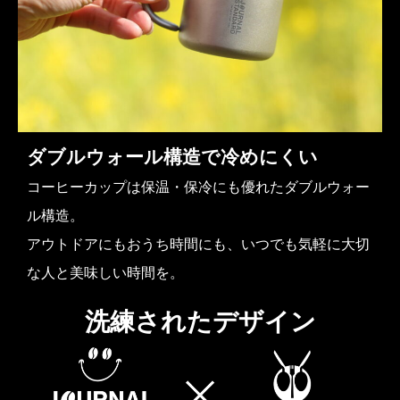
ダブルウォール構造で冷めにくい
コーヒーカップは保温・保冷にも優れたダブルウォー
ル構造。
アウトドアにもおうち時間にも、いつでも気軽に大切
な人と美味しい時間を。
洗練されたデザイン