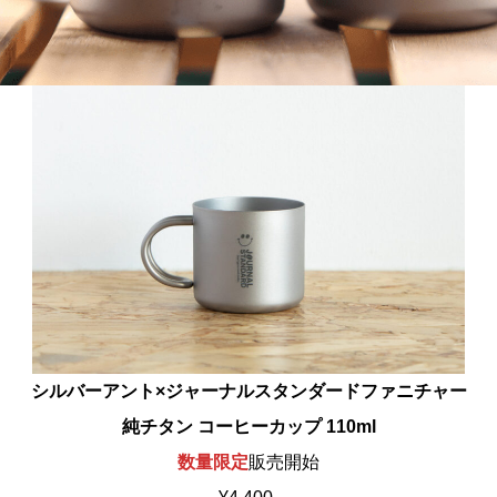
シルバーアント×ジャーナルスタンダードファニチャー
純チタン コーヒーカップ 110ml
数量限定
販売開始