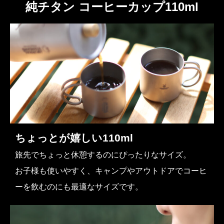
純チタン コーヒーカップ110ml
ちょっとが嬉しい110ml
旅先でちょっと休憩するのにぴったりなサイズ。
お子様も使いやすく、キャンプやアウトドアでコーヒ
ーを飲むのにも最適なサイズです。