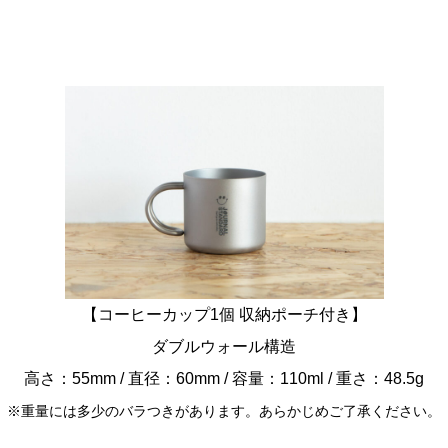
ます。
【コーヒーカップ1個 収納ポーチ付き】
ダブルウォール構造
高さ：55mm / 直径：60mm / 容量：110ml / 重さ：48.5g
※重量には多少のバラつきがあります。あらかじめご了承ください。