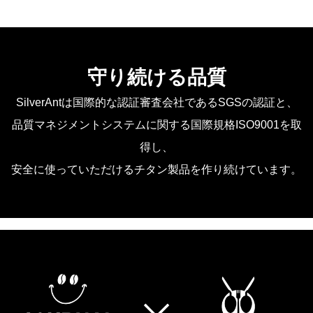
守り続ける品質
SilverAntは国際的な認証審査会社であるSGSの認証と、
品質マネジメントシステムに関する国際規格ISO9001を取
得し、
安全に使っていただけるチタン製品を作り続けています。