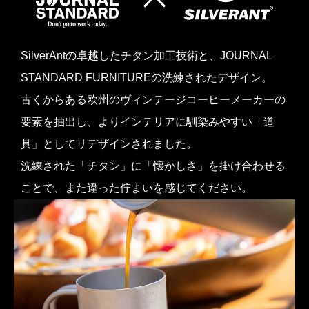
SilverAntの卓越したチタン加工技術と、JOURNAL
STANDARD FURNITUREの洗練されたデザイン。
古くからある欧州のヴィンテージコーヒーメーカーの
要素を抽出し、よりインテリアに馴染みやすい「道
具」としてリデザインされました。
洗練された「チタン」に「懐かしさ」を掛け合わせる
ことで、また違った佇まいを感じてください。