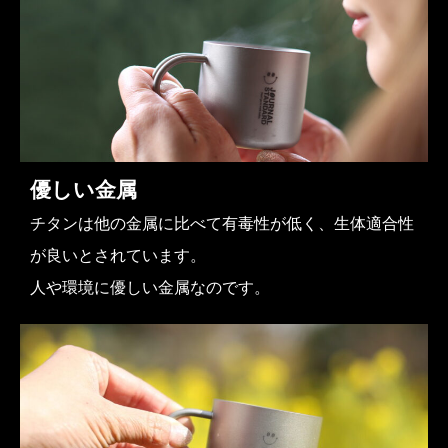
優しい金属
チタンは他の金属に比べて有毒性が低く、生体適合性
が良いとされています。
人や環境に優しい金属なのです。