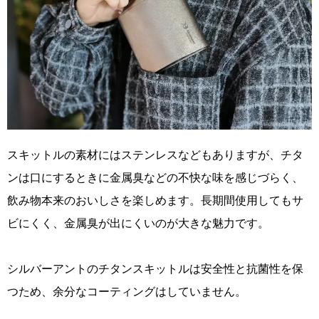
スキットルの素材にはステンレスなどもありますが、チタ
ンは口にするときに金属臭などの不快な味を感じづらく、
飲み物本来のおいしさを楽しめます。長期間使用してもサ
ビにくく、金属臭が出にくいのが大きな魅力です。
シルバーアントのチタンスキットルは安全性と抗菌性を保
つため、余分なコーティングはしていません。