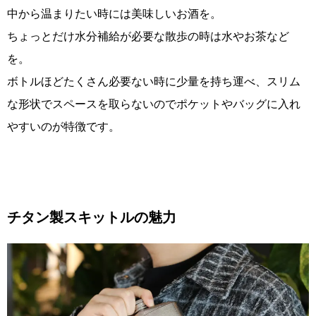
中から温まりたい時には美味しいお酒を。
ちょっとだけ水分補給が必要な散歩の時は水やお茶など
を。
ボトルほどたくさん必要ない時に少量を持ち運べ、スリム
な形状でスペースを取らないのでポケットやバッグに入れ
やすいのが特徴です。
チタン製スキットルの魅力