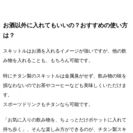
お酒以外に入れてもいいの？おすすめの使い方
は？
スキットルはお酒を入れるイメージが強いですが、他の飲
み物を入れることも、もちろん可能です。
特にチタン製のスキットルは金属臭がせず、飲み物の味を
損なわないのでお茶やコーヒーなども美味しくいただけま
す。
スポーツドリンクもチタンなら可能です。
「お気に入りの飲み物を、ちょっとだけポケットに入れて
持ち歩く」、そんな楽しみ方ができるのが、チタン製スキ