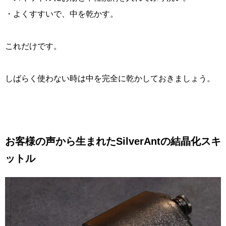
・よくすすいで、中を乾かす。
これだけです。
しばらく使わない時は中を完全に乾かしておきましょう。
お客様の声から生まれたSilverAntの結晶化スキ
ットル