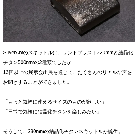
SilverAntのスキットルは、サンドブラスト220mmと結晶化
チタン500mmの2種類でしたが
13回以上の展示会出展を通じて、たくさんのリアルな声を
お聞きすることができました。
「もっと気軽に使えるサイズのものが欲しい」
「日常で気軽に結晶化チタンを楽しみたい」
そうして、280mmの結晶化チタンスキットルが誕生。