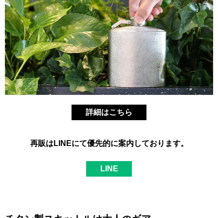
詳細はこちら
再販は
LINE
にて優先的に案内しております。
LINE