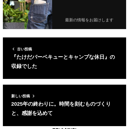
最新の情報をお届けします
古い投稿
『たけだバーベキューとキャンプな休日』の
収録でした
新しい投稿
2025年の終わりに。時間を刻むものづくり
と、感謝を込めて