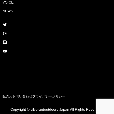
VOICE
NEWS
販売元
お問い合わせ
プライバシーポリシー
Copyright © silverantoutdoors Japan All Rights Reserved .