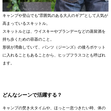
キャンプや登山でも“雰囲気のある大人のギア”として人気が
高まっているスキットル。
スキットルとは、ウイスキーやブランデーなどの蒸留酒を
持ち歩くための容器のこと。
形状が湾曲していて、パンツ（ジーンズ）の後ろポケット
に入れることもあることから、ヒップフラスコとも呼ばれ
ます。
どんなシーンで活躍する？
キャンプの焚き火タイムや、ほっと一息つきたい時、体の