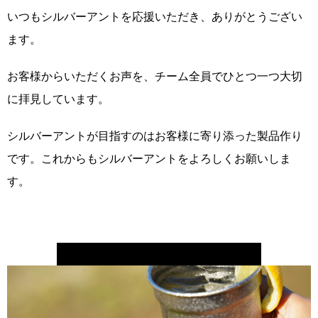
いつもシルバーアントを応援いただき、ありがとうござい
ます。
お客様からいただくお声を、チーム全員でひとつ一つ大切
に拝見しています。
シルバーアントが目指すのはお客様に寄り添った製品作り
です。これからもシルバーアントをよろしくお願いしま
す。
結晶化チタンビアカップの詳細はこちら