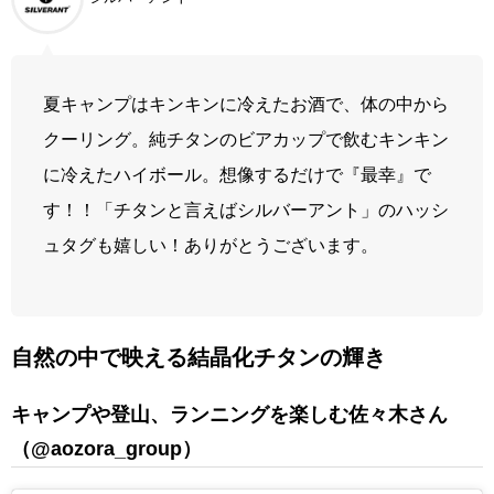
夏キャンプはキンキンに冷えたお酒で、体の中から
クーリング。純チタンのビアカップで飲むキンキン
に冷えたハイボール。想像するだけで『最幸』で
す！！「チタンと言えばシルバーアント」のハッシ
ュタグも嬉しい！ありがとうございます。
自然の中で映える結晶化チタンの輝き
キャンプや登山、ランニングを楽しむ佐々木さん
（@
aozora_group
）