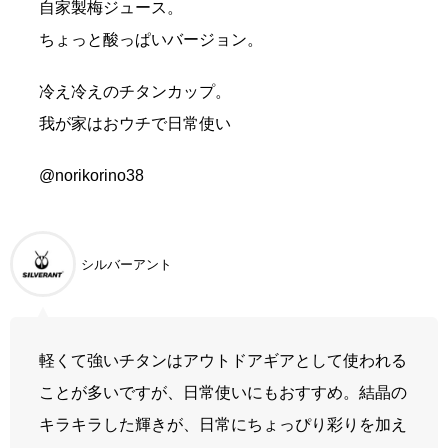
自家製梅ジュース。
ちょっと酸っぱいバージョン。
冷え冷えのチタンカップ。
我が家はおウチで日常使い
@norikorino38
シルバーアント
軽くて強いチタンはアウトドアギアとして使われる
ことが多いですが、日常使いにもおすすめ。結晶の
キラキラした輝きが、日常にちょっぴり彩りを加え