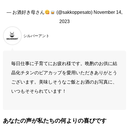
— お酒好き母さん
(@sakkoppesato)
November 14,
2023
シルバーアント
毎日仕事に子育てにお疲れ様です。晩酌のお供に結
晶化チタンのビアカップを愛用いただきありがとう
ございます。美味しそうなご飯とお酒のお写真に、
いつもそそられています！
あなたの声が私たちの何よりの喜びです