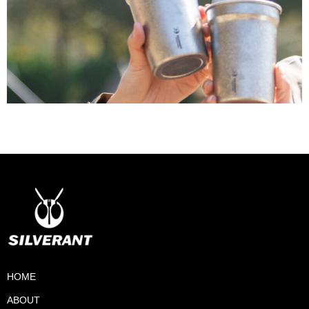
HOME
ABOUT