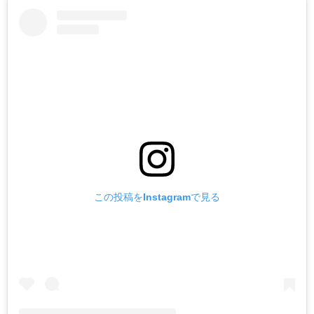
この投稿をInstagramで見る