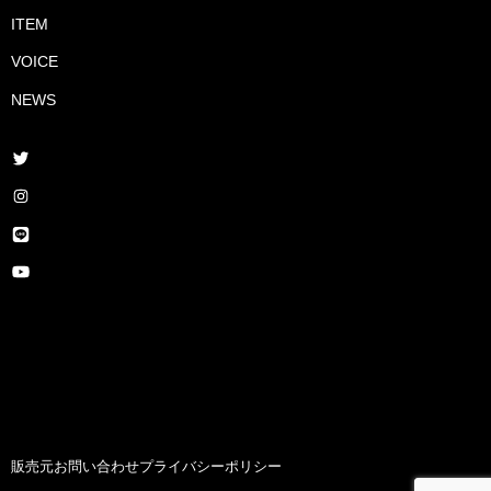
ITEM
VOICE
NEWS
販売元
お問い合わせ
プライバシーポリシー