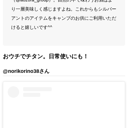
り一層美味しく感じますよね。これからもシルバー
アントのアイテムをキャンプのお供にご利用いただ
けると嬉しいです^^
おウチでチタン。日常使いにも！
@
norikorino38
さん