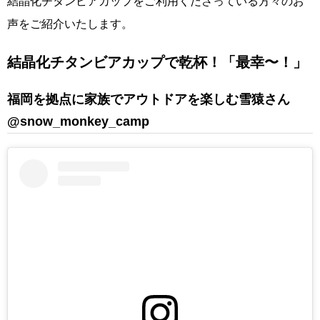
結晶化チタンビアカップをご利用くださっている方々のお
声をご紹介いたします。
結晶化チタンビアカップで乾杯！「最幸〜！」
福岡を拠点に家族でアウトドアを楽しむ雪猿さん
@
snow_monkey_camp