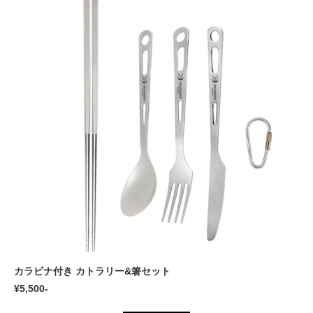
カラビナ付き カトラリー&箸セット
¥5,500-