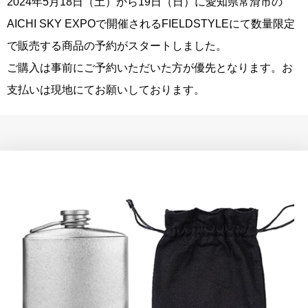
2024年5月18日（土）から19日（日）に愛知県常滑市の
AICHI SKY EXPOで開催されるFIELDSTYLEにて数量限定
で販売する商品の予約がスタートしました。
ご購入は事前にご予約いただいた方が優先となります。お
支払いは現地にてお願いしております。