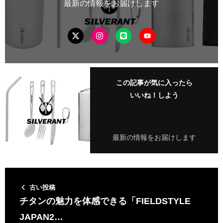
最新の情報をお届けします
この記事が気に入ったら
いいね！しよう
最新の情報をお届けします
古い投稿
チタンの魅力を体感できる「FIELDSTYLE
JAPAN2…