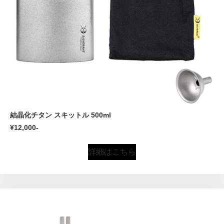
結晶化チタン スキットル 500ml
¥12,000-
詳細はこちら