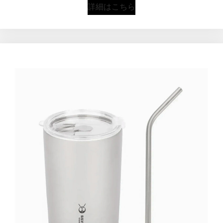
詳細はこちら