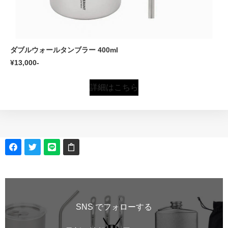
ダブルウォールタンブラー 400ml
¥13,000-
詳細はこちら
SNS でフォローする