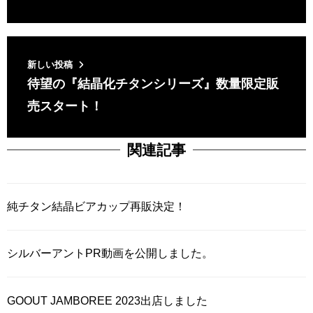
新しい投稿
待望の『結晶化チタンシリーズ』数量限定販
売スタート！
関連記事
純チタン結晶ビアカップ再販決定！
シルバーアントPR動画を公開しました。
GOOUT JAMBOREE 2023出店しました